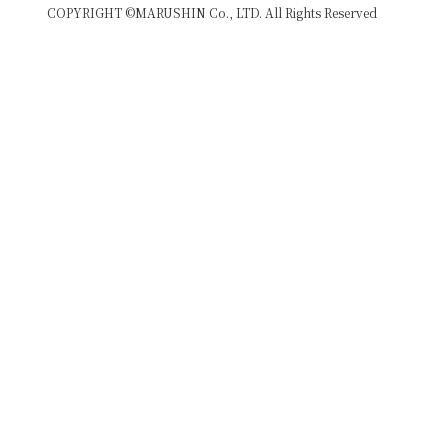
COPYRIGHT ©MARUSHIN Co., LTD. All Rights Reserved