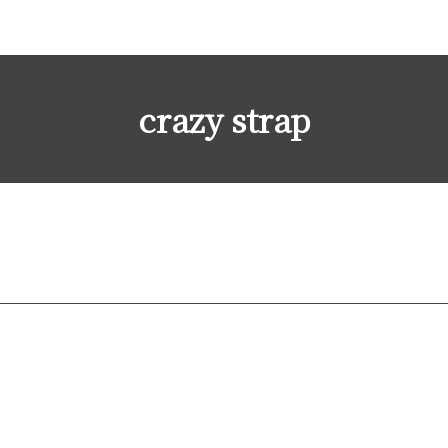
crazy strap