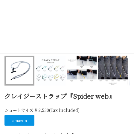
クレイジーストラップ『Spider web』
ショートサイズ ¥ 2,530(Tax included)
amazon